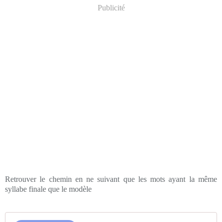
Publicité
Retrouver le chemin en ne suivant que les mots ayant la même
syllabe finale que le modèle