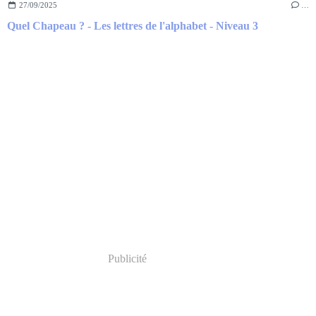
27/09/2025
…
Quel Chapeau ? - Les lettres de l'alphabet - Niveau 3
Publicité