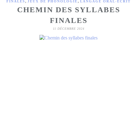
,
,
FINALES
JEUX DE PHONOLOGIE
LANGAGE ORAL-ÉCRIT
CHEMIN DES SYLLABES
FINALES
11 DÉCEMBRE 2024