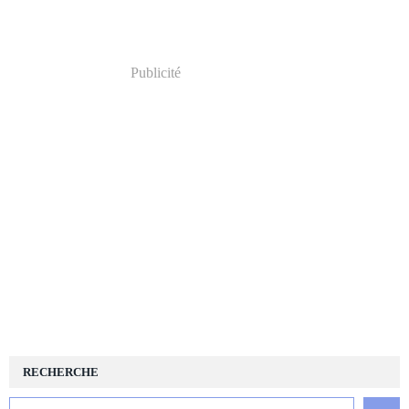
Publicité
RECHERCHE